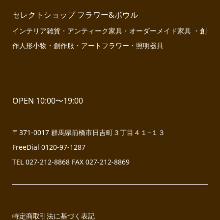
セレクトショップ フラワー&ボウル
インテリア雑貨・アンティーク家具・オーダーメイド家具 ・創
作人形小物・創作服・アートフラワー・照明器具
OPEN 10:00〜19:00
〒371-0017 群馬県前橋市日吉町３丁目４１−１３
FreeDial 0120-97-1287
TEL 027-212-8868 FAX 027-212-8869
特定商取引法に基づく表記