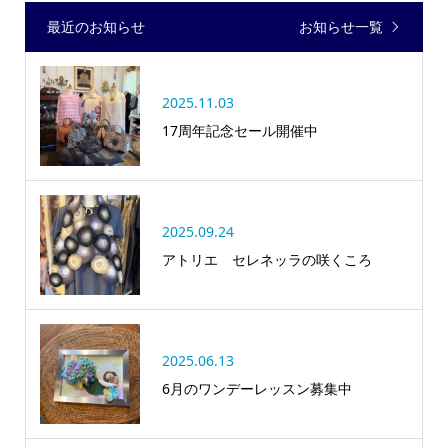
最近のお知らせ
お知らせ一覧
2025.11.03
17周年記念セール開催中
2025.09.24
アトリエ セレネッラの咲くころ
2025.06.13
6月のワンデーレッスン募集中