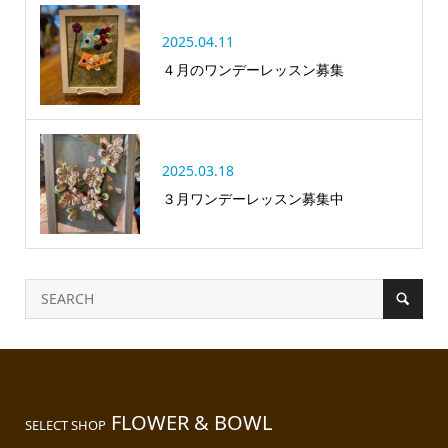
2025.04.11
４月のワンデーレッスン募集
2025.03.18
３月ワンデーレッスン募集中
FLOWER & BOWL
SELECT SHOP