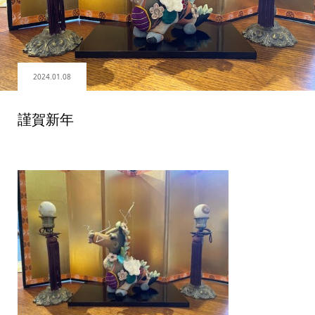
2024.01.08
謹賀新年