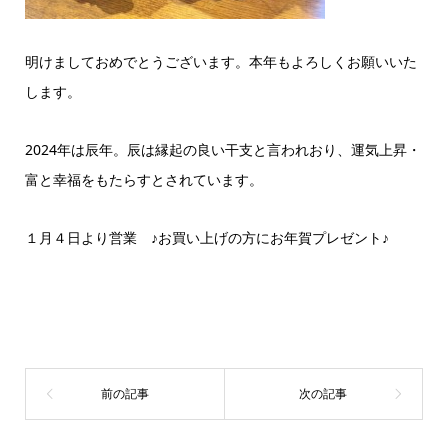
明けましておめでとうございます。本年もよろしくお願いいた
します。
2024年は辰年。辰は縁起の良い干支と言われおり、運気上昇・
富と幸福をもたらすとされています。
１月４日より営業 ♪お買い上げの方にお年賀プレゼント♪