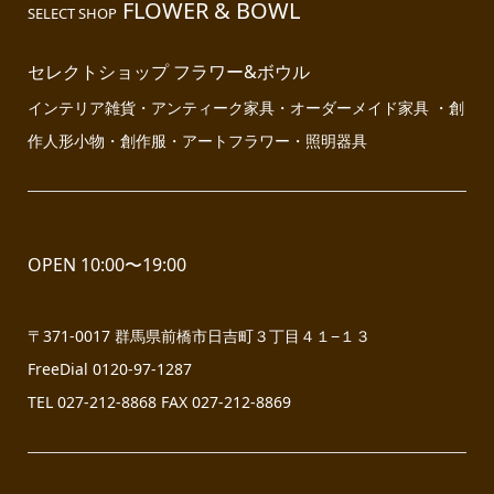
FLOWER & BOWL
SELECT SHOP
セレクトショップ フラワー&ボウル
インテリア雑貨・アンティーク家具・オーダーメイド家具 ・創
作人形小物・創作服・アートフラワー・照明器具
OPEN 10:00〜19:00
〒371-0017 群馬県前橋市日吉町３丁目４１−１３
FreeDial 0120-97-1287
TEL 027-212-8868 FAX 027-212-8869