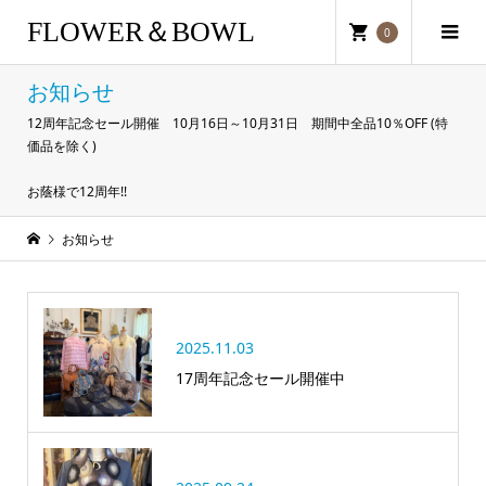
FLOWER＆BOWL
0
お知らせ
12周年記念セール開催 10月16日～10月31日 期間中全品10％OFF (特
価品を除く)
お蔭様で12周年!!
お知らせ
2025.11.03
17周年記念セール開催中