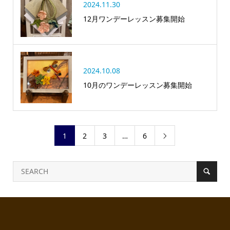
2024.11.30
12月ワンデーレッスン募集開始
2024.10.08
10月のワンデーレッスン募集開始
1
2
3
…
6
