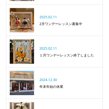
2025.02.11
2月ワンデーレッスン募集中
2025.02.11
１月ワンデーレッスン終了しました
2024.12.30
年末年始の休業