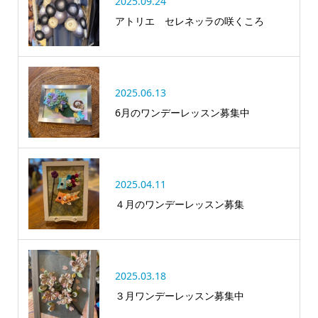
2025.09.24
アトリエ セレネッラの咲くころ
2025.06.13
6月のワンデーレッスン募集中
2025.04.11
４月のワンデーレッスン募集
2025.03.18
３月ワンデーレッスン募集中