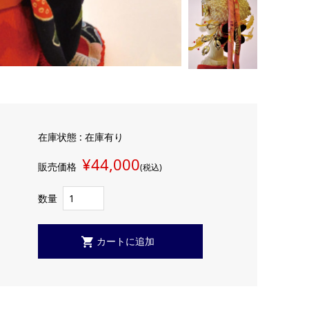
在庫状態 : 在庫有り
¥44,000
販売価格
(税込)
数量