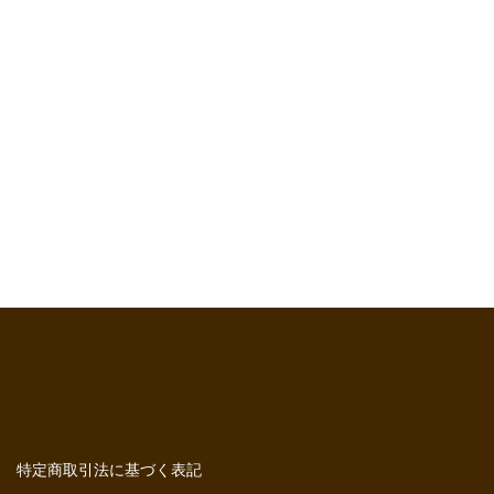
特定商取引法に基づく表記