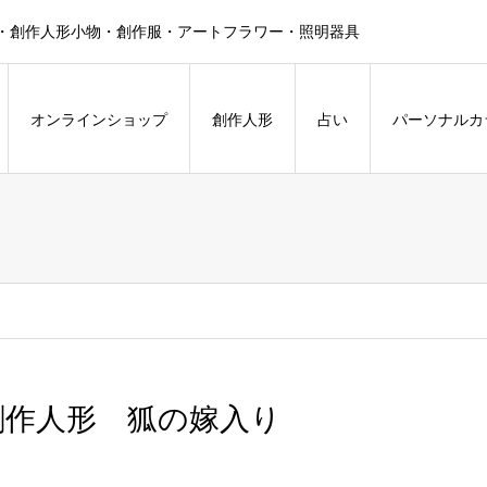
・創作人形小物・創作服・アートフラワー・照明器具
オンラインショップ
創作人形
占い
パーソナルカ
創作人形 狐の嫁入り