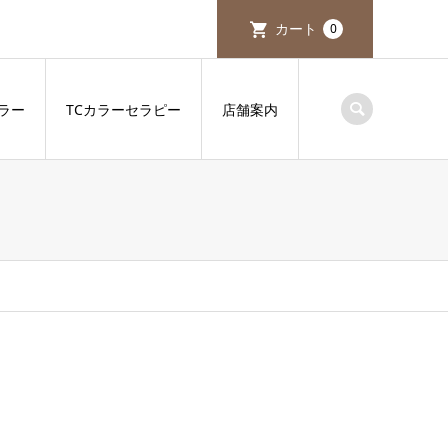
カート
0
ラー
TCカラーセラピー
店舗案内