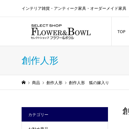
インテリア雑貨・アンティーク家具・オーダーメイド家具 
TOP
創作人形
商品
創作人形
創作人形 狐の嫁入り
カテゴリー
お勧め商品