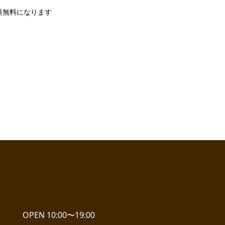
料無料になります
OPEN 10:00〜19:00