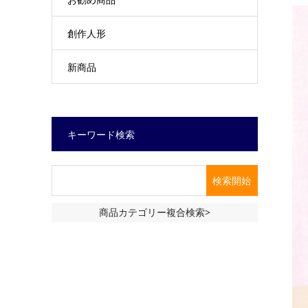
創作人形
新商品
キーワード検索
商品カテゴリー複合検索>