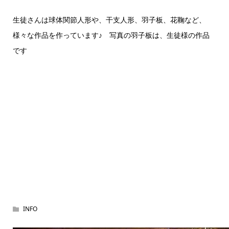
生徒さんは球体関節人形や、干支人形、羽子板、花鞠など、
様々な作品を作っています♪ 写真の羽子板は、生徒様の作品
です
INFO