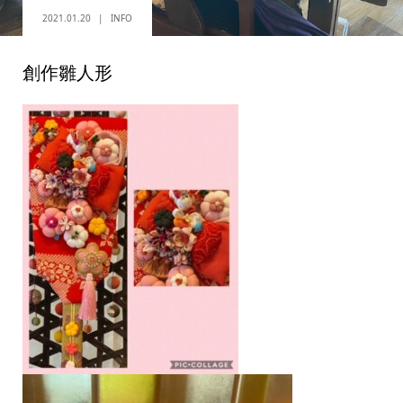
2021.01.20
INFO
創作雛人形