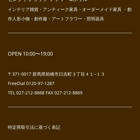
インテリア雑貨・アンティーク家具・オーダーメイド家具 ・創
作人形小物・創作服・アートフラワー・照明器具
OPEN 10:00〜19:00
〒371-0017 群馬県前橋市日吉町３丁目４１−１３
FreeDial 0120-97-1287
TEL 027-212-8868 FAX 027-212-8869
特定商取引法に基づく表記