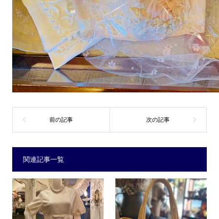
関連記事一覧