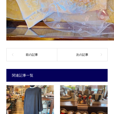
関連記事一覧