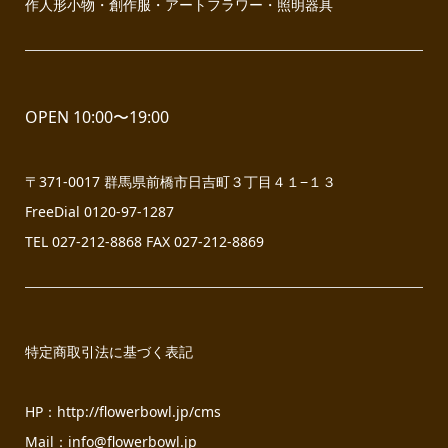
作人形小物・創作服・アートフラワー・照明器具
OPEN 10:00〜19:00
〒371-0017 群馬県前橋市日吉町３丁目４１−１３
FreeDial 0120-97-1287
TEL 027-212-8868 FAX 027-212-8869
特定商取引法に基づく表記
HP：
http://flowerbowl.jp/cms
Mail：info@flowerbowl.jp