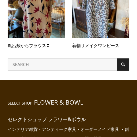
風呂敷からブラウス❣
着物リメイクワンピース
FLOWER & BOWL
SELECT SHOP
セレクトショップ フラワー&ボウル
インテリア雑貨・アンティーク家具・オーダーメイド家具 ・創