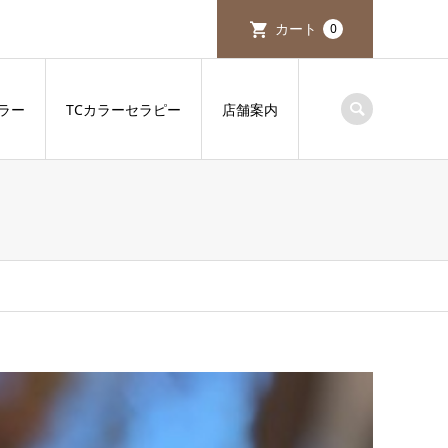
カート
0
ラー
TCカラーセラピー
店舗案内