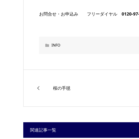
お問合せ・お申込み フリーダイヤル
0120-97
INFO
桜の手毬
関連記事一覧