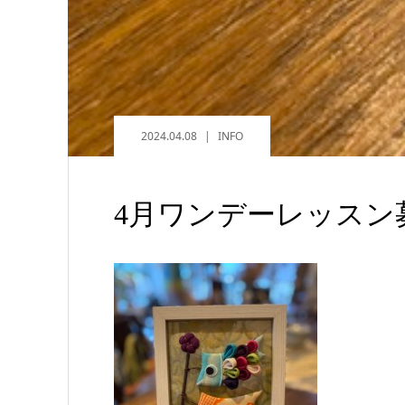
2024.04.08
INFO
4月ワンデーレッスン