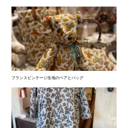
フランスビンテージ生地のベアとバッグ