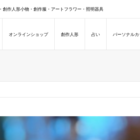
・創作人形小物・創作服・アートフラワー・照明器具
オンラインショップ
創作人形
占い
パーソナルカ