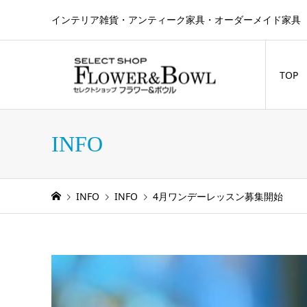
インテリア雑貨・アンティーク家具・オーダーメイド家具 
TOP
INFO
INFO
INFO
4月ワンデーレッスン募集開始