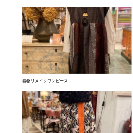
着物リメイクワンピース