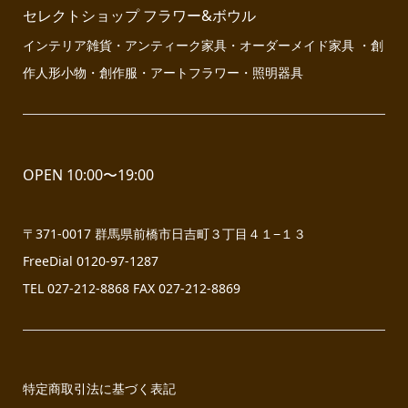
セレクトショップ フラワー&ボウル
インテリア雑貨・アンティーク家具・オーダーメイド家具 ・創
作人形小物・創作服・アートフラワー・照明器具
OPEN 10:00〜19:00
〒371-0017 群馬県前橋市日吉町３丁目４１−１３
FreeDial 0120-97-1287
TEL 027-212-8868 FAX 027-212-8869
特定商取引法に基づく表記