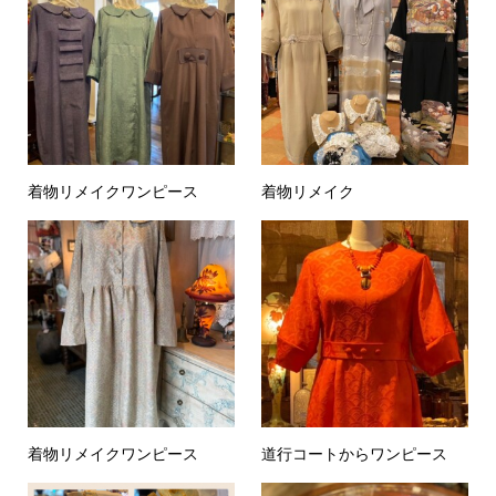
着物リメイクワンピース
着物リメイク
着物リメイクワンピース
道行コートからワンピース