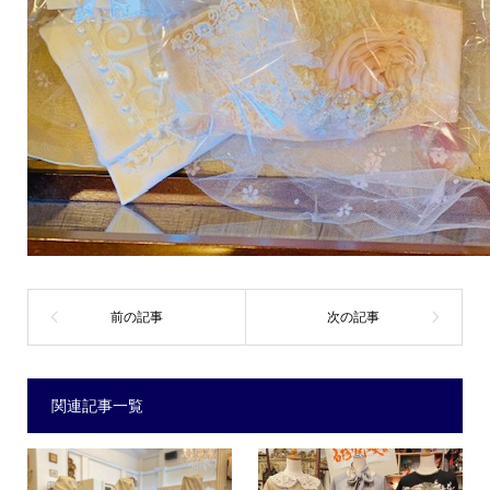
関連記事一覧