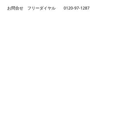
お問合せ フリーダイヤル 0120-97-1287