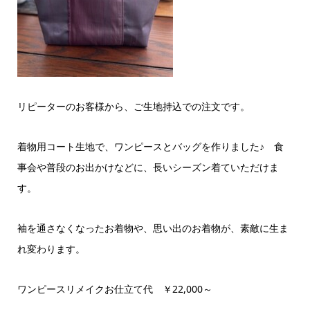
リピーターのお客様から、ご生地持込での注文です。
着物用コート生地で、ワンピースとバッグを作りました♪ 食
事会や普段のお出かけなどに、長いシーズン着ていただけま
す。
袖を通さなくなったお着物や、思い出のお着物が、素敵に生ま
れ変わります。
ワンピースリメイクお仕立て代 ￥22,000～