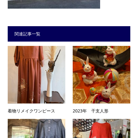
関連記事一覧
着物リメイクワンピース
2023年 干支人形