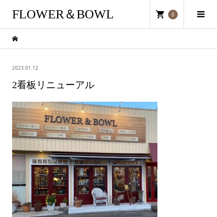
FLOWER＆BOWL
0
2023.01.12
2看板リニューアル