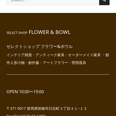
FLOWER & BOWL
SELECT SHOP
セレクトショップ フラワー&ボウル
インテリア雑貨・アンティーク家具・オーダーメイド家具 ・創
作人形小物・創作服・アートフラワー・照明器具
OPEN 10:00〜19:00
〒371-0017 群馬県前橋市日吉町３丁目４１−１３