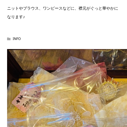
ニットやブラウス、ワンピースなどに、襟元がぐっと華やかに
なります♪
INFO