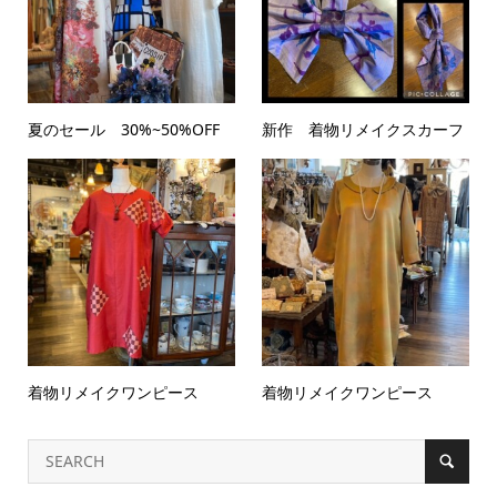
夏のセール 30%~50%OFF
新作 着物リメイクスカーフ
着物リメイクワンピース
着物リメイクワンピース