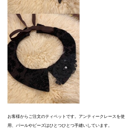
お客様からご注文のティペットです。アンティークレースを使
用、パールやビーズはひとつひとつ手縫いしています。