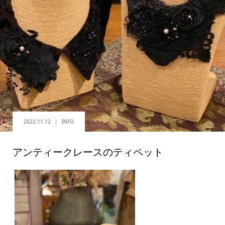
2022.11.12
INFO
アンティークレースのティペット