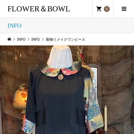
FLOWER＆BOWL
0
INFO
INFO
INFO
着物リメイクワンピース