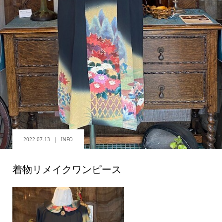
2022.07.13
INFO
着物リメイクワンピース