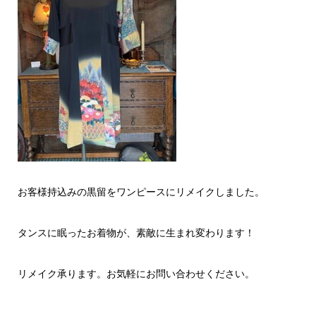
お客様持込みの黒留をワンピースにリメイクしました。
タンスに眠ったお着物が、素敵に生まれ変わります！
リメイク承ります。お気軽にお問い合わせください。