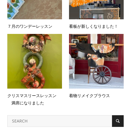
７月のワンデーレッスン
看板が新しくなりました！
クリスマスリースレッスン
着物リメイクブラウス
満席になりました