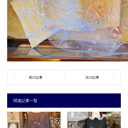
関連記事一覧