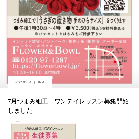
2022.06.24
INFO
7月つまみ細工 ワンデイレッスン募集開始
しました