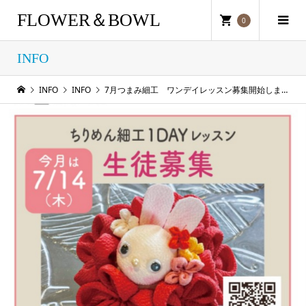
FLOWER＆BOWL
0
INFO
INFO
INFO
7月つまみ細工 ワンデイレッスン募集開始しました