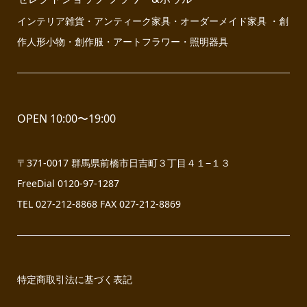
インテリア雑貨・アンティーク家具・オーダーメイド家具 ・創
作人形小物・創作服・アートフラワー・照明器具
OPEN 10:00〜19:00
〒371-0017 群馬県前橋市日吉町３丁目４１−１３
FreeDial 0120-97-1287
TEL 027-212-8868 FAX 027-212-8869
特定商取引法に基づく表記