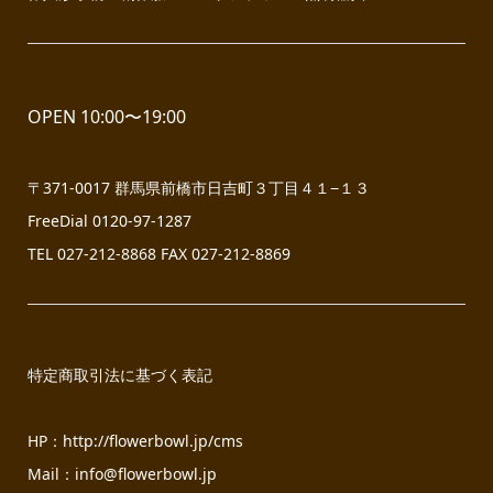
OPEN 10:00〜19:00
〒371-0017 群馬県前橋市日吉町３丁目４１−１３
FreeDial 0120-97-1287
TEL 027-212-8868 FAX 027-212-8869
特定商取引法に基づく表記
HP：
http://flowerbowl.jp/cms
Mail：info@flowerbowl.jp