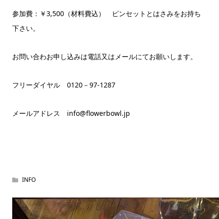
参加費：￥3,500（材料費込） ピンセットとはさみをお持ち
下さい。
お問い合わお申し込みは電話又はメールにてお願いします。
フリーダイヤル 0120－97-1287
メールアドレス info@flowerbowl.jp
INFO