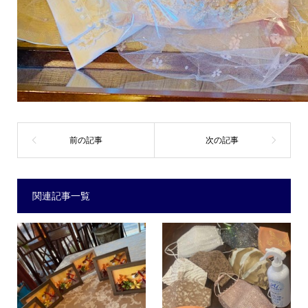
関連記事一覧