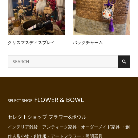
クリスマスディスプレイ
バッグチャーム
FLOWER & BOWL
SELECT SHOP
セレクトショップ フラワー&ボウル
インテリア雑貨・アンティーク家具・オーダーメイド家具 ・創
作人形小物・創作服・アートフラワー・照明器具