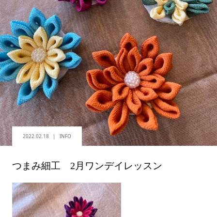
2022.02.18
INFO
つまみ細工 2月ワンデイレッスン