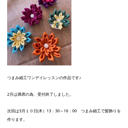
つまみ細工ワンデイレッスンの作品です♪
2月は満席の為、受付終了しました。
次回は3月１０日(木）13：30～16：00 つまみ細工で髪飾りを
作ります。