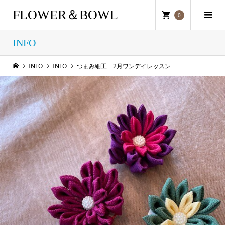
FLOWER＆BOWL
0
INFO
INFO
INFO
つまみ細工 2月ワンデイレッスン