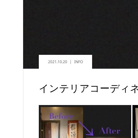
2021.10.20
INFO
インテリアコーディ