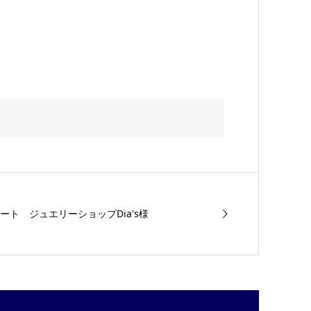
ト ジュエリーショップDia's様