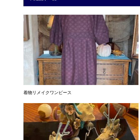
着物リメイクワンピース