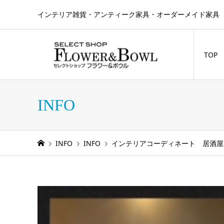
インテリア雑貨・アンティーク家具・オーダーメイド家具 
TOP
INFO
INFO
INFO
インテリアコーディネート 居酒屋