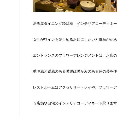
居酒屋ダイニング粋源様 インテリアコーディネー
女性がワインを楽しめるお店にしたいと依頼がが
エントランスのフラワーアレンジメントは、お店の
重厚感と質感のある暖簾は暖かみのある色の帯を使
レストルームはアクセサリートレイや、フラワーア
☆店舗や自宅のインテリアコーディネート承ります