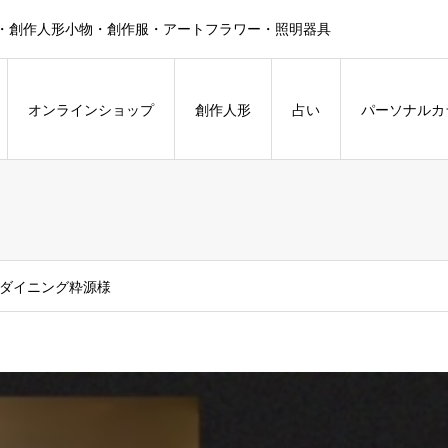
・創作人形小物・創作服・アートフラワー・照明器具
オンラインショップ
創作人形
占い
パーソナルカ
ダイニング粋源様