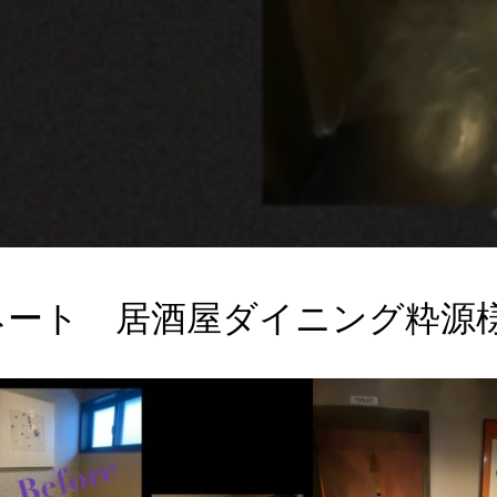
ネート 居酒屋ダイニング粋源