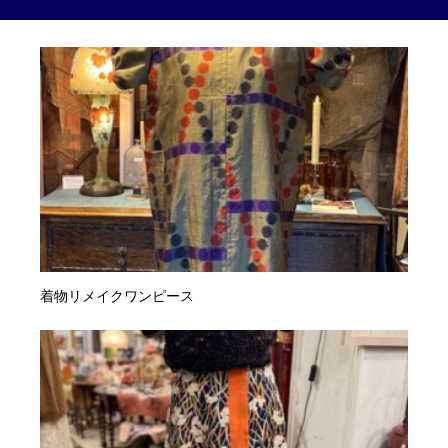
着物リメイクワンピース