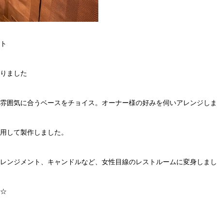
ト
ありました
雰囲気に合うベースをチョイス。オーナー様の好みを伺いアレンジしま
用して製作しました。
レンジメント、キャンドルなど、女性目線のレストルームに変身しまし
☆