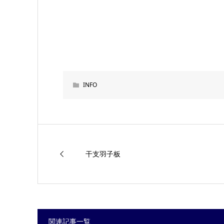
INFO
干支羽子板
関連記事一覧