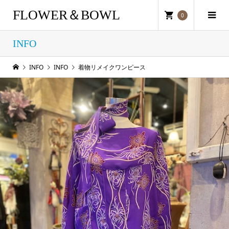
FLOWER＆BOWL
0
INFO
INFO
INFO
着物リメイクワンピース