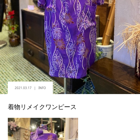
2021.03.17
INFO
着物リメイクワンピース