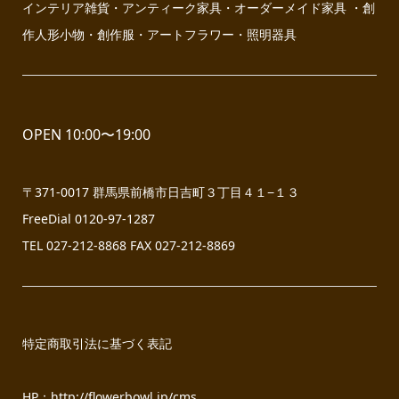
インテリア雑貨・アンティーク家具・オーダーメイド家具 ・創
作人形小物・創作服・アートフラワー・照明器具
OPEN 10:00〜19:00
〒371-0017 群馬県前橋市日吉町３丁目４１−１３
FreeDial 0120-97-1287
TEL 027-212-8868 FAX 027-212-8869
特定商取引法に基づく表記
HP：
http://flowerbowl.jp/cms