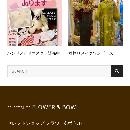
ハンドメイドマスク 販売中
着物リメイクワンピース
FLOWER & BOWL
SELECT SHOP
セレクトショップ フラワー&ボウル