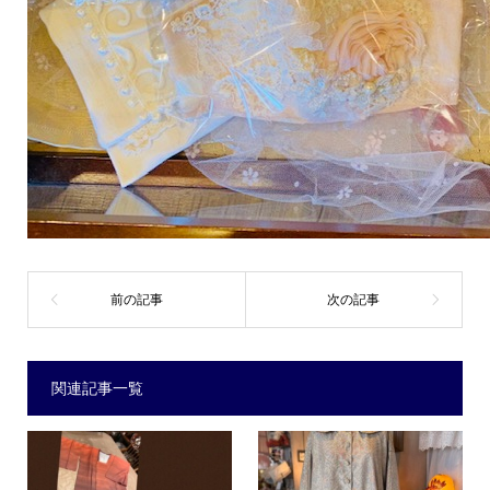
関連記事一覧